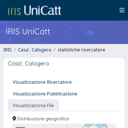
IRIS UniCatt
IRIS
Casa', Calogero
statistiche ricercatore
Casa', Calogero
Visualizzazione Ricercatore
Visualizzazione Pubblicazione
Visualizzazione File
Distribuzione geografica