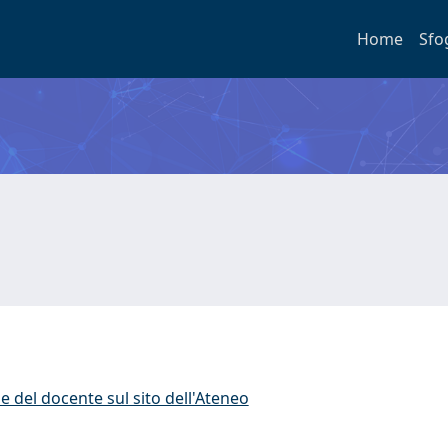
Home
Sfo
e del docente sul sito dell'Ateneo