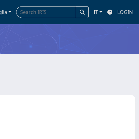
glia
IT
LOGIN