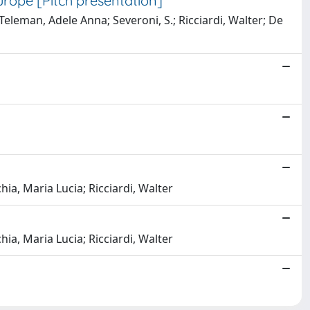
rope [Pitch presentation]
Teleman, Adele Anna; Severoni, S.; Ricciardi, Walter; De
hia, Maria Lucia; Ricciardi, Walter
hia, Maria Lucia; Ricciardi, Walter