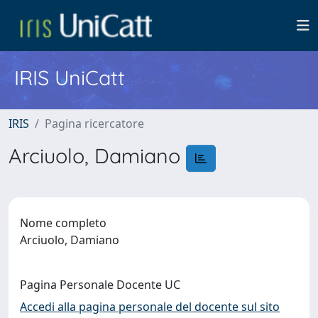
IRIS UniCatt
IRIS
Pagina ricercatore
Arciuolo, Damiano
Nome completo
Arciuolo, Damiano
Pagina Personale Docente UC
Accedi alla pagina personale del docente sul sito