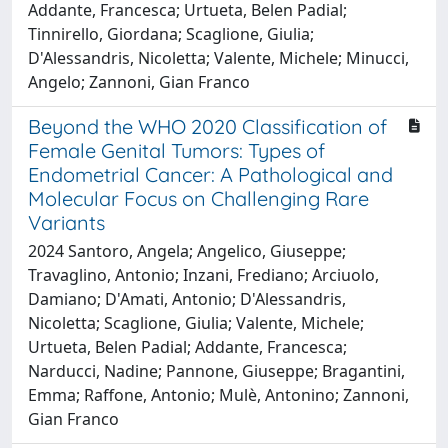
Addante, Francesca; Urtueta, Belen Padial;
Tinnirello, Giordana; Scaglione, Giulia;
D'Alessandris, Nicoletta; Valente, Michele; Minucci,
Angelo; Zannoni, Gian Franco
Beyond the WHO 2020 Classification of
Female Genital Tumors: Types of
Endometrial Cancer: A Pathological and
Molecular Focus on Challenging Rare
Variants
2024 Santoro, Angela; Angelico, Giuseppe;
Travaglino, Antonio; Inzani, Frediano; Arciuolo,
Damiano; D'Amati, Antonio; D'Alessandris,
Nicoletta; Scaglione, Giulia; Valente, Michele;
Urtueta, Belen Padial; Addante, Francesca;
Narducci, Nadine; Pannone, Giuseppe; Bragantini,
Emma; Raffone, Antonio; Mulè, Antonino; Zannoni,
Gian Franco