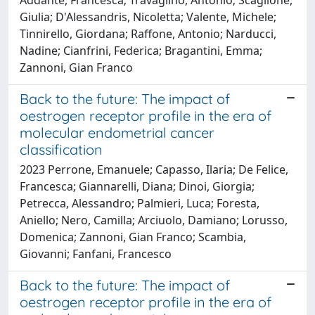
Giulia; D'Alessandris, Nicoletta; Valente, Michele;
Tinnirello, Giordana; Raffone, Antonio; Narducci,
Nadine; Cianfrini, Federica; Bragantini, Emma;
Zannoni, Gian Franco
Back to the future: The impact of
oestrogen receptor profile in the era of
molecular endometrial cancer
classification
2023 Perrone, Emanuele; Capasso, Ilaria; De Felice,
Francesca; Giannarelli, Diana; Dinoi, Giorgia;
Petrecca, Alessandro; Palmieri, Luca; Foresta,
Aniello; Nero, Camilla; Arciuolo, Damiano; Lorusso,
Domenica; Zannoni, Gian Franco; Scambia,
Giovanni; Fanfani, Francesco
Back to the future: The impact of
oestrogen receptor profile in the era of