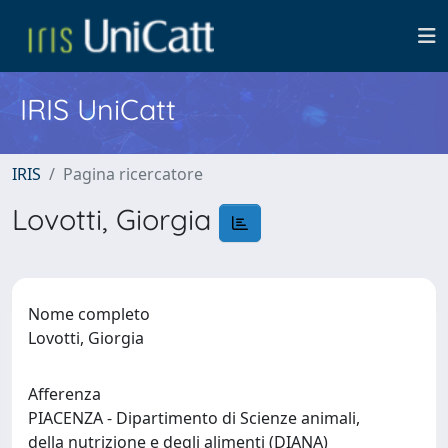
IRIS UniCatt
IRIS
Pagina ricercatore
Lovotti, Giorgia
Nome completo
Lovotti, Giorgia
Afferenza
PIACENZA - Dipartimento di Scienze animali,
della nutrizione e degli alimenti (DIANA)