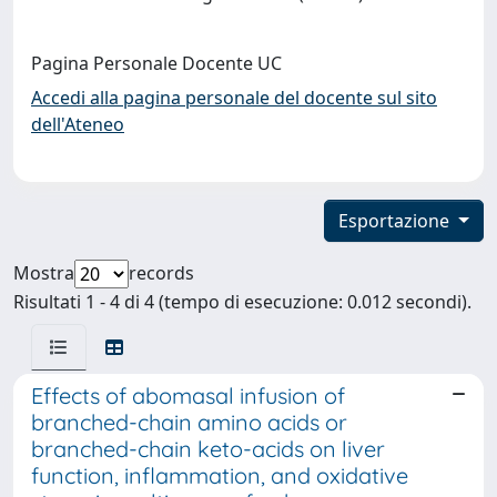
Pagina Personale Docente UC
Accedi alla pagina personale del docente sul sito
dell'Ateneo
Esportazione
Mostra
records
Risultati 1 - 4 di 4 (tempo di esecuzione: 0.012 secondi).
Effects of abomasal infusion of
branched-chain amino acids or
branched-chain keto-acids on liver
function, inflammation, and oxidative