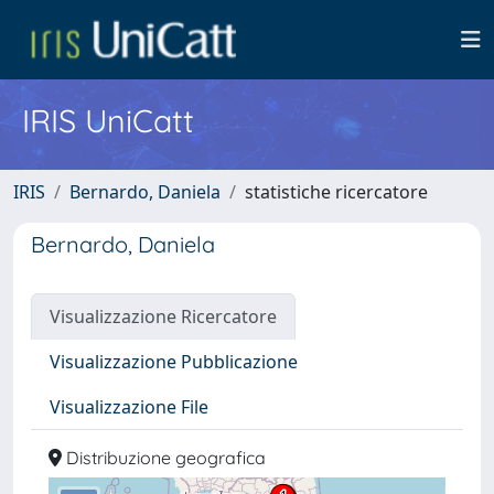
IRIS UniCatt
IRIS
Bernardo, Daniela
statistiche ricercatore
Bernardo, Daniela
Visualizzazione Ricercatore
Visualizzazione Pubblicazione
Visualizzazione File
Distribuzione geografica