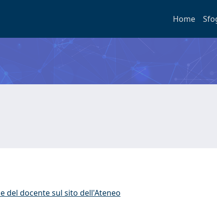
Home
Sfo
e del docente sul sito dell'Ateneo