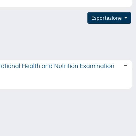
Esportazione
ational Health and Nutrition Examination