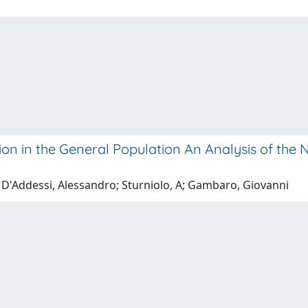
 in the General Population An Analysis of the N
; D'Addessi, Alessandro; Sturniolo, A; Gambaro, Giovanni