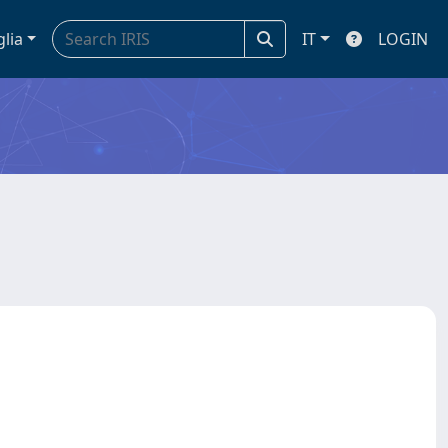
glia
IT
LOGIN