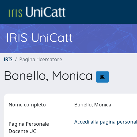
IRIS UniCatt
IRIS
Pagina ricercatore
Bonello, Monica
Nome completo
Bonello, Monica
Accedi alla pagina personal
Pagina Personale
Docente UC