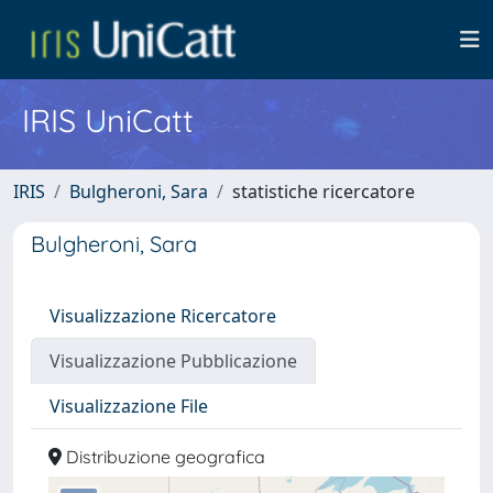
IRIS UniCatt
IRIS
Bulgheroni, Sara
statistiche ricercatore
Bulgheroni, Sara
Visualizzazione Ricercatore
Visualizzazione Pubblicazione
Visualizzazione File
Distribuzione geografica