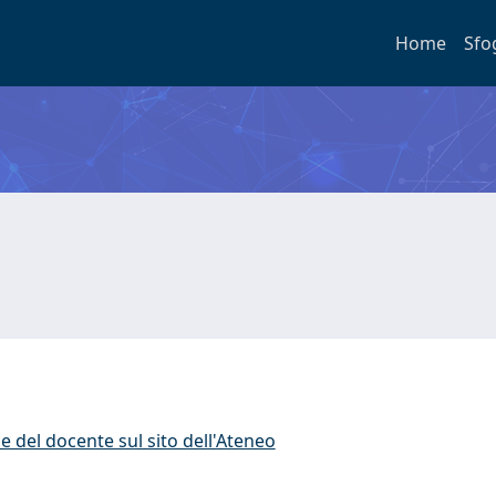
Home
Sfo
e del docente sul sito dell'Ateneo