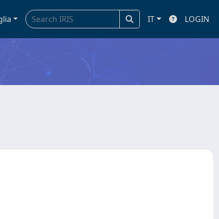
glia
IT
LOGIN