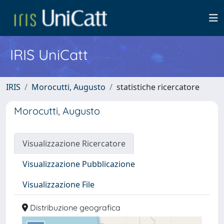
IRIS UniCatt
IRIS
Morocutti, Augusto
statistiche ricercatore
Morocutti, Augusto
Visualizzazione Ricercatore
Visualizzazione Pubblicazione
Visualizzazione File
Distribuzione geografica