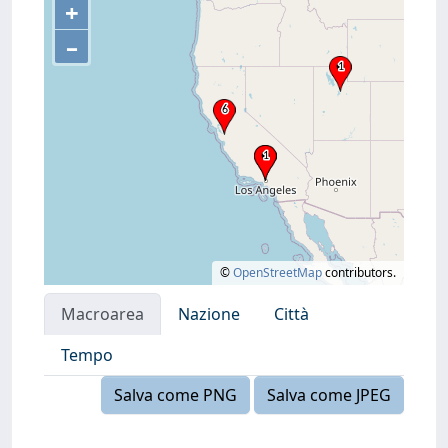
+
–
©
OpenStreetMap
contributors.
Macroarea
Nazione
Città
Tempo
Salva come PNG
Salva come JPEG