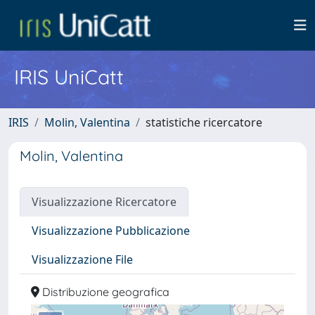
IRIS UniCatt
IRIS
Molin, Valentina
statistiche ricercatore
Molin, Valentina
Visualizzazione Ricercatore
Visualizzazione Pubblicazione
Visualizzazione File
Distribuzione geografica