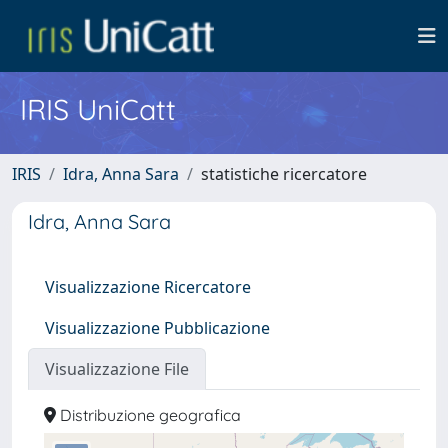
IRIS UniCatt
IRIS
Idra, Anna Sara
statistiche ricercatore
Idra, Anna Sara
Visualizzazione Ricercatore
Visualizzazione Pubblicazione
Visualizzazione File
Distribuzione geografica