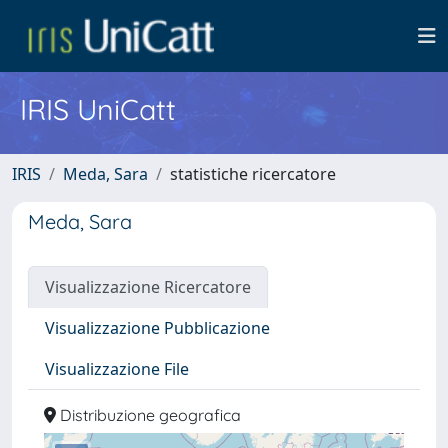
IRIS UniCatt
IRIS
Meda, Sara
statistiche ricercatore
Meda, Sara
Visualizzazione Ricercatore
Visualizzazione Pubblicazione
Visualizzazione File
Distribuzione geografica