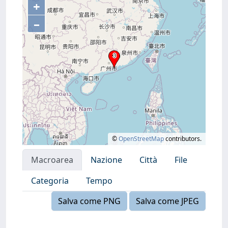
+
–
©
OpenStreetMap
contributors.
Macroarea
Nazione
Città
File
Categoria
Tempo
Salva come PNG
Salva come JPEG