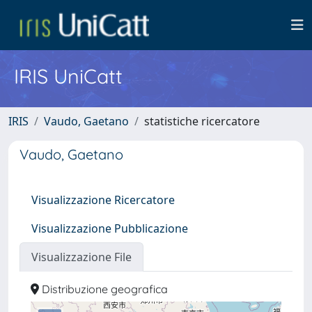
IRIS UniCatt
IRIS
Vaudo, Gaetano
statistiche ricercatore
Vaudo, Gaetano
Visualizzazione Ricercatore
Visualizzazione Pubblicazione
Visualizzazione File
Distribuzione geografica