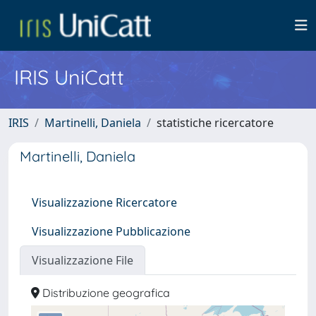
IRIS UniCatt
IRIS
Martinelli, Daniela
statistiche ricercatore
Martinelli, Daniela
Visualizzazione Ricercatore
Visualizzazione Pubblicazione
Visualizzazione File
Distribuzione geografica