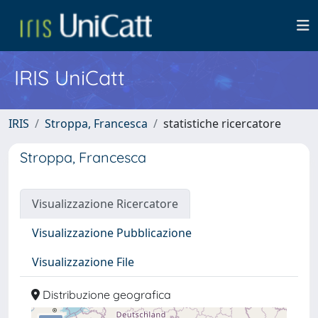
IRIS UniCatt
IRIS
Stroppa, Francesca
statistiche ricercatore
Stroppa, Francesca
Visualizzazione Ricercatore
Visualizzazione Pubblicazione
Visualizzazione File
Distribuzione geografica