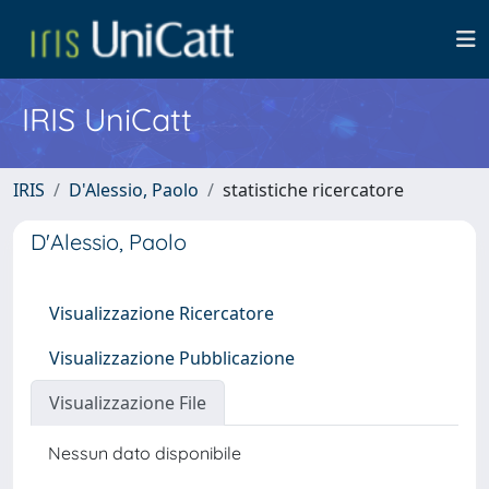
IRIS UniCatt
IRIS
D'Alessio, Paolo
statistiche ricercatore
D'Alessio, Paolo
Visualizzazione Ricercatore
Visualizzazione Pubblicazione
Visualizzazione File
Nessun dato disponibile