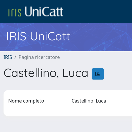
IRIS UniCatt
IRIS
Pagina ricercatore
Castellino, Luca
Nome completo
Castellino, Luca