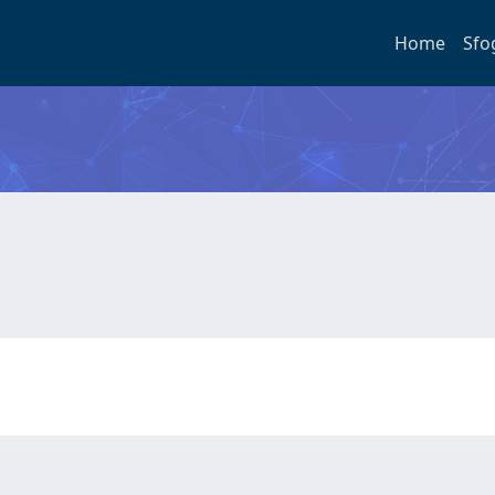
Home
Sfo