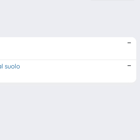
al suolo