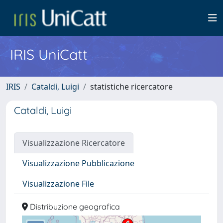
IRIS UniCatt
IRIS
Cataldi, Luigi
statistiche ricercatore
Cataldi, Luigi
Visualizzazione Ricercatore
Visualizzazione Pubblicazione
Visualizzazione File
Distribuzione geografica