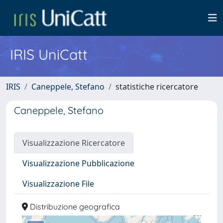
IRIS UniCatt
IRIS
Caneppele, Stefano
statistiche ricercatore
Caneppele, Stefano
Visualizzazione Ricercatore
Visualizzazione Pubblicazione
Visualizzazione File
Distribuzione geografica