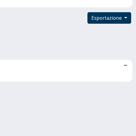
Esportazione