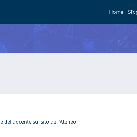
Home
Sfo
e del docente sul sito dell'Ateneo