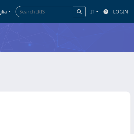
glia
IT
LOGIN