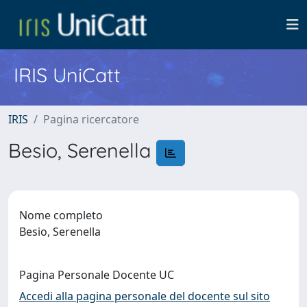
IRIS UniCatt
IRIS
Pagina ricercatore
Besio, Serenella
Nome completo
Besio, Serenella
Pagina Personale Docente UC
Accedi alla pagina personale del docente sul sito