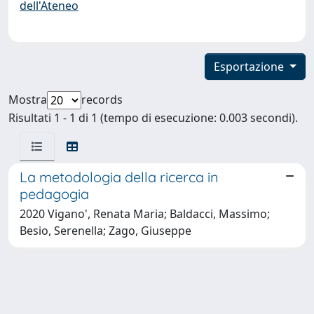
dell'Ateneo
Esportazione
Mostra
records
Risultati 1 - 1 di 1 (tempo di esecuzione: 0.003 secondi).
La metodologia della ricerca in
pedagogia
2020 Vigano', Renata Maria; Baldacci, Massimo;
Besio, Serenella; Zago, Giuseppe