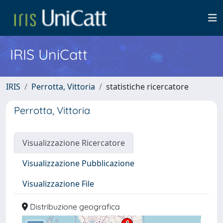
IRIS UniCatt
IRIS
Perrotta, Vittoria
statistiche ricercatore
Perrotta, Vittoria
Visualizzazione Ricercatore
Visualizzazione Pubblicazione
Visualizzazione File
Distribuzione geografica