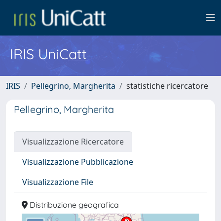
IRIS UniCatt
IRIS
Pellegrino, Margherita
statistiche ricercatore
Pellegrino, Margherita
Visualizzazione Ricercatore
Visualizzazione Pubblicazione
Visualizzazione File
Distribuzione geografica