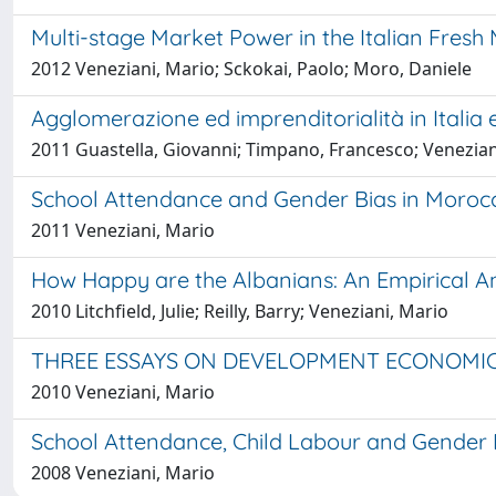
Multi-stage Market Power in the Italian Fresh
2012 Veneziani, Mario; Sckokai, Paolo; Moro, Daniele
Agglomerazione ed imprenditorialità in Italia 
2011 Guastella, Giovanni; Timpano, Francesco; Venezian
School Attendance and Gender Bias in Moroc
2011 Veneziani, Mario
How Happy are the Albanians: An Empirical Ana
2010 Litchfield, Julie; Reilly, Barry; Veneziani, Mario
THREE ESSAYS ON DEVELOPMENT ECONOMI
2010 Veneziani, Mario
School Attendance, Child Labour and Gender 
2008 Veneziani, Mario