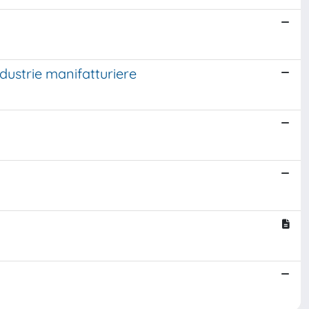
dustrie manifatturiere