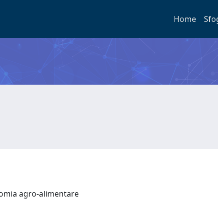
Home
Sfo
onomia agro-alimentare