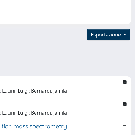
Esportazione
 Lucini, Luigi; Bernardi, Jamila
 Lucini, Luigi; Bernardi, Jamila
lution mass spectrometry