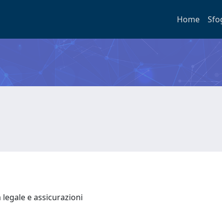
Home
Sfo
 legale e assicurazioni