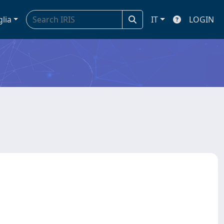
glia
IT
LOGIN