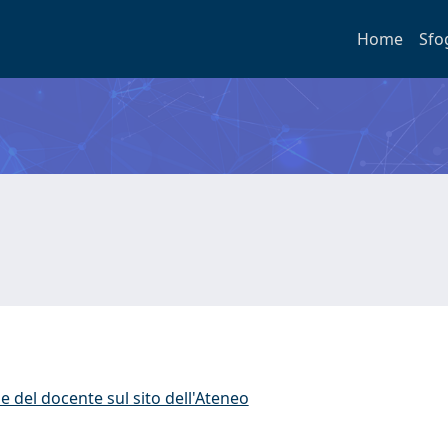
Home
Sfo
e del docente sul sito dell'Ateneo