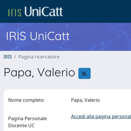
IRIS UniCatt
IRIS
Pagina ricercatore
Papa, Valerio
Nome completo
Papa, Valerio
Accedi alla pagina personal
Pagina Personale
Docente UC