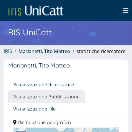
IRIS UniCatt
IRIS
Marianetti, Tito Matteo
statistiche ricercatore
Marianetti, Tito Matteo
Visualizzazione Ricercatore
Visualizzazione Pubblicazione
Visualizzazione File
Distribuzione geografica