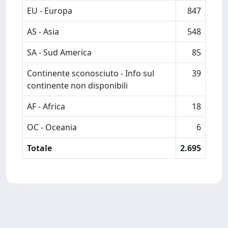
EU - Europa
847
AS - Asia
548
SA - Sud America
85
Continente sconosciuto - Info sul
39
continente non disponibili
AF - Africa
18
OC - Oceania
6
Totale
2.695