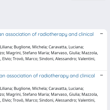
an association of radiotherapy and clinical
 Liliana; Buglione, Michela; Caravatta, Luciana;
nzo; Magrini, Stefano Maria; Marvaso, Giulia; Mazzola,
, Elvio; Trovò, Marco; Sindoni, Alessandro; Valentini,
an association of radiotherapy and clinical
 Liliana; Buglione, Michela; Caravatta, Luciana;
nzo; Magrini, Stefano Maria; Marvaso, Giulia; Mazzola,
, Elvio; Trovò, Marco; Sindoni, Alessandro; Valentini,