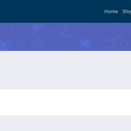
Home
Sfo