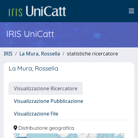
IRIS UniCatt
IRIS
La Mura, Rossella
statistiche ricercatore
La Mura, Rossella
Visualizzazione Ricercatore
Visualizzazione Pubblicazione
Visualizzazione File
Distribuzione geografica