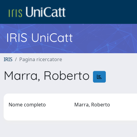
IRIS UniCatt
IRIS
Pagina ricercatore
Marra, Roberto
Nome completo
Marra, Roberto