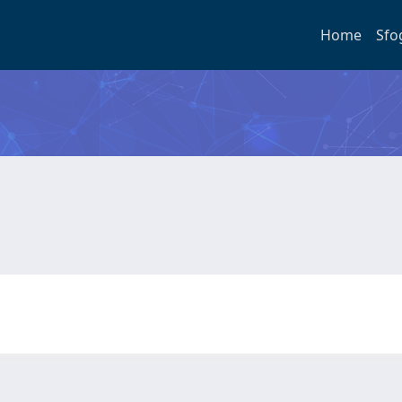
Home
Sfo