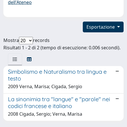
dell'Ateneo
Esportazione
Mostra
records
Risultati 1 - 2 di 2 (tempo di esecuzione: 0.006 secondi).
Simbolismo e Naturalismo tra lingua e
testo
2009 Verna, Marisa; Cigada, Sergio
La sinonimia tra "langue" e "parole" nei
codici francese e italiano
2008 Cigada, Sergio; Verna, Marisa