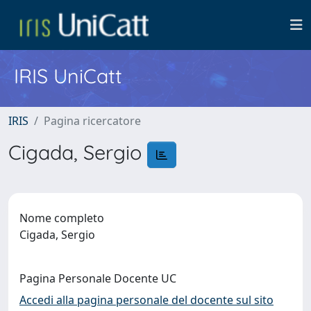
IRIS UniCatt
IRIS
Pagina ricercatore
Cigada, Sergio
Nome completo
Cigada, Sergio
Pagina Personale Docente UC
Accedi alla pagina personale del docente sul sito