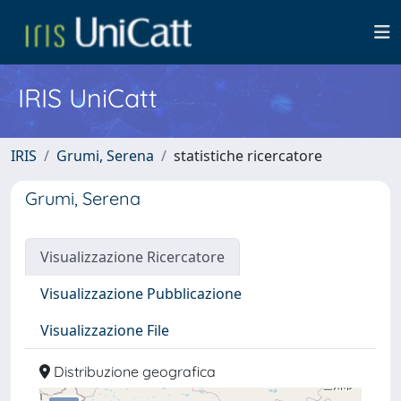
IRIS UniCatt
IRIS
Grumi, Serena
statistiche ricercatore
Grumi, Serena
Visualizzazione Ricercatore
Visualizzazione Pubblicazione
Visualizzazione File
Distribuzione geografica