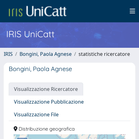
IRIS UniCatt
IRIS
Bongini, Paola Agnese
statistiche ricercatore
Bongini, Paola Agnese
Visualizzazione Ricercatore
Visualizzazione Pubblicazione
Visualizzazione File
Distribuzione geografica