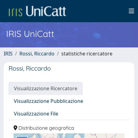
IRIS UniCatt
IRIS
Rossi, Riccardo
statistiche ricercatore
Rossi, Riccardo
Visualizzazione Ricercatore
Visualizzazione Pubblicazione
Visualizzazione File
Distribuzione geografica