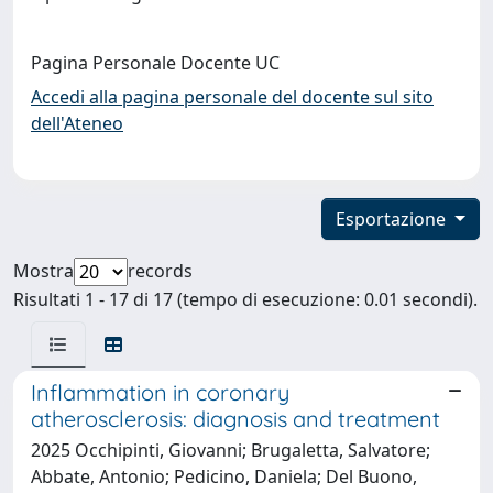
Pagina Personale Docente UC
Accedi alla pagina personale del docente sul sito
dell'Ateneo
Esportazione
Mostra
records
Risultati 1 - 17 di 17 (tempo di esecuzione: 0.01 secondi).
Inflammation in coronary
atherosclerosis: diagnosis and treatment
2025 Occhipinti, Giovanni; Brugaletta, Salvatore;
Abbate, Antonio; Pedicino, Daniela; Del Buono,