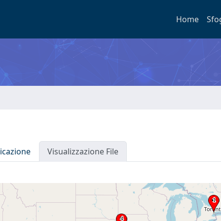
Home
Sfo
icazione
Visualizzazione File