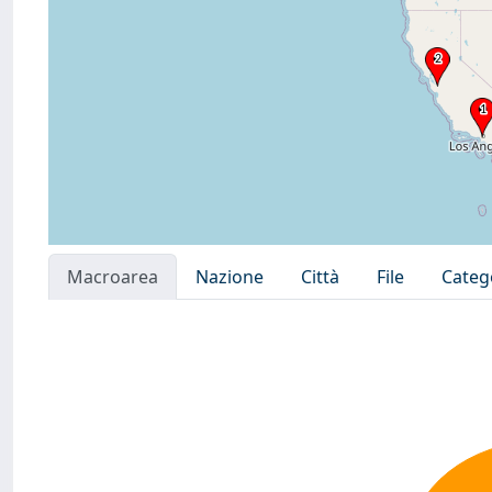
Macroarea
Nazione
Città
File
Categ