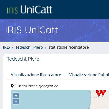
IRIS UniCatt
IRIS
Tedeschi, Piero
statistiche ricercatore
Tedeschi, Piero
Visualizzazione Ricercatore
Visualizzazione Pubbl
Distribuzione geografica
+
–