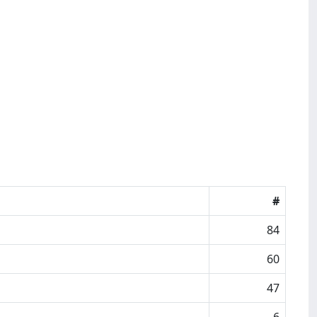
#
84
60
47