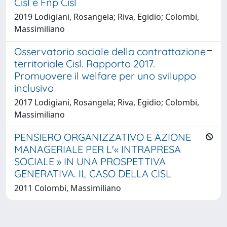
Cisl e Fnp Cisl
2019 Lodigiani, Rosangela; Riva, Egidio; Colombi,
Massimiliano
Osservatorio sociale della contrattazione
territoriale Cisl. Rapporto 2017.
Promuovere il welfare per uno sviluppo
inclusivo
2017 Lodigiani, Rosangela; Riva, Egidio; Colombi,
Massimiliano
PENSIERO ORGANIZZATIVO E AZIONE
MANAGERIALE PER L'« INTRAPRESA
SOCIALE » IN UNA PROSPETTIVA
GENERATIVA. IL CASO DELLA CISL
2011 Colombi, Massimiliano