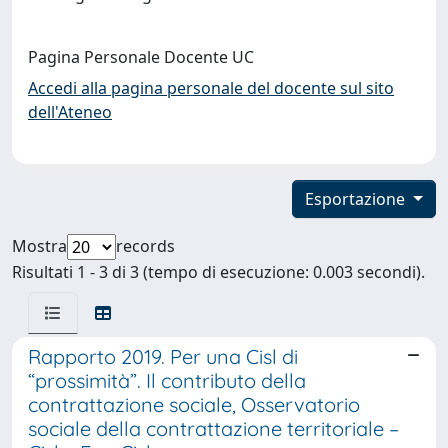
Pagina Personale Docente UC
Accedi alla pagina personale del docente sul sito
dell'Ateneo
Esportazione
Mostra
records
Risultati 1 - 3 di 3 (tempo di esecuzione: 0.003 secondi).
Rapporto 2019. Per una Cisl di
“prossimità”. Il contributo della
contrattazione sociale, Osservatorio
sociale della contrattazione territoriale –