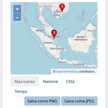
+
–
©
OpenStreetMap
contributors.
Macroarea
Nazione
Città
Tempo
Salva come PNG
Salva come JPEG