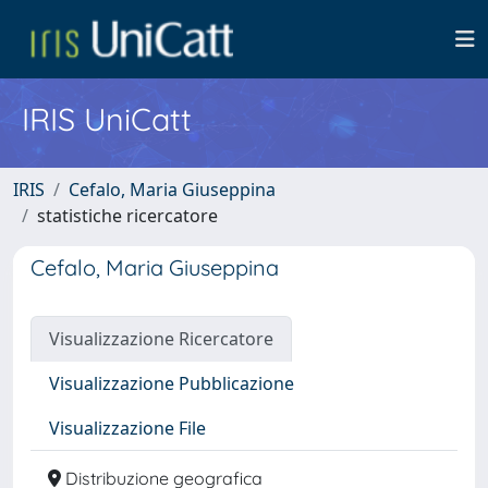
IRIS UniCatt
IRIS
Cefalo, Maria Giuseppina
statistiche ricercatore
Cefalo, Maria Giuseppina
Visualizzazione Ricercatore
Visualizzazione Pubblicazione
Visualizzazione File
Distribuzione geografica