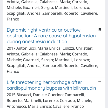
Arlotta, Gabriella; Calabrese, Maria; Corrado,
Michele; Guarneri, Sergio; Martinelli, Lorenzo;
Scapigliati, Andrea; Zamparelli, Roberto; Cavaliere,
Franco
Dynamic right ventricular outflow
obstruction: A rare cause of hypotension
during anesthesia induction
2017 Antoniucci, Maria Enrica; Colizzi, Christian;
Arlotta, Gabriella; Calabrese, Maria; Corrado,
Michele; Guarneri, Sergio; Martinelli, Lorenzo;
Scapigliati, Andrea; Zamparelli, Roberto; Cavaliere,
Franco
Life threatening hemorrhage after
cardiopulmonary bypass with bilivarudin
2015 Biasucci, Daniele Guerino; Zamparelli,
Roberto; Martinelli, Lorenzo; Corrado, Michele;
Antoniucci, Maria Enrica; Cavaliere, Franco