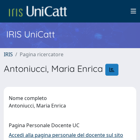
IRIS UniCatt
IRIS
Pagina ricercatore
Antoniucci, Maria Enrica
Nome completo
Antoniucci, Maria Enrica
Pagina Personale Docente UC
Accedi alla pagina personale del docente sul sito