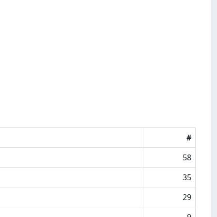
#
58
35
29