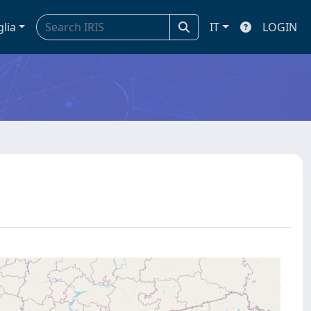
glia
IT
LOGIN