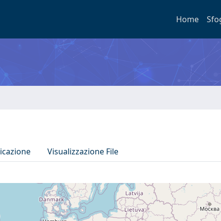
Home
Sfo
icazione
Visualizzazione File