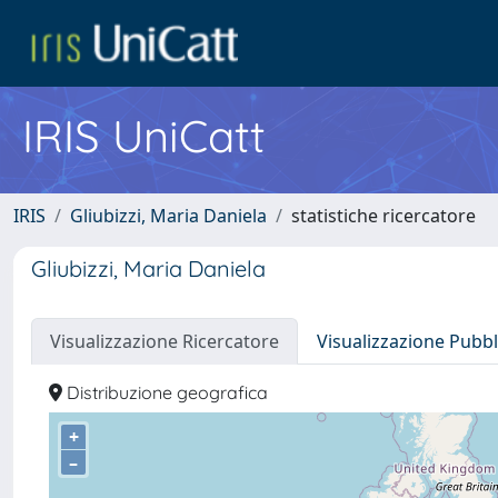
IRIS UniCatt
IRIS
Gliubizzi, Maria Daniela
statistiche ricercatore
Gliubizzi, Maria Daniela
Visualizzazione Ricercatore
Visualizzazione Pubbl
Distribuzione geografica
+
–