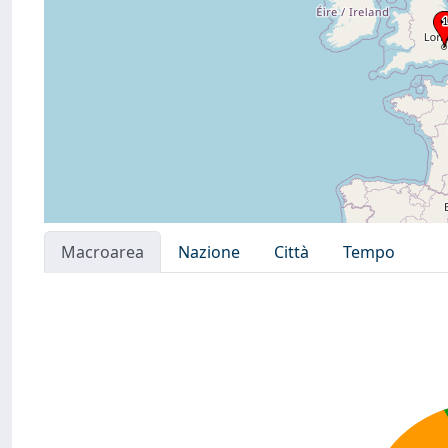
Macroarea
Nazione
Città
Tempo