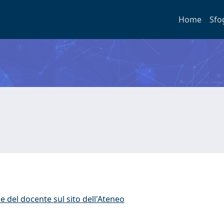
Home
Sfo
e del docente sul sito dell'Ateneo