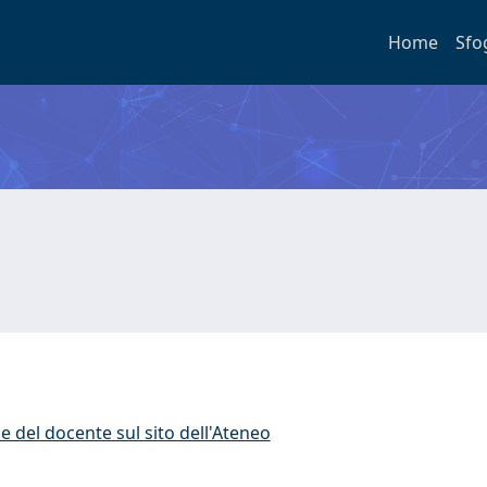
Home
Sfo
e del docente sul sito dell'Ateneo