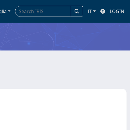
glia
IT
LOGIN