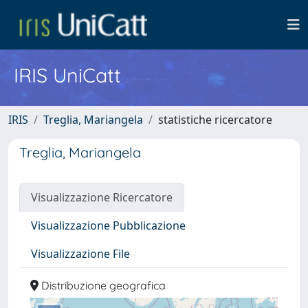
IRIS UniCatt
IRIS
Treglia, Mariangela
statistiche ricercatore
Treglia, Mariangela
Visualizzazione Ricercatore
Visualizzazione Pubblicazione
Visualizzazione File
Distribuzione geografica