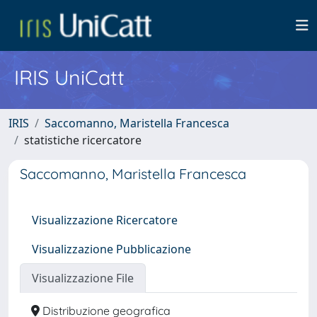
IRIS UniCatt
IRIS
Saccomanno, Maristella Francesca
statistiche ricercatore
Saccomanno, Maristella Francesca
Visualizzazione Ricercatore
Visualizzazione Pubblicazione
Visualizzazione File
Distribuzione geografica