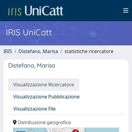
IRIS UniCatt
IRIS
Distefano, Marisa
statistiche ricercatore
Distefano, Marisa
Visualizzazione Ricercatore
Visualizzazione Pubblicazione
Visualizzazione File
Distribuzione geografica