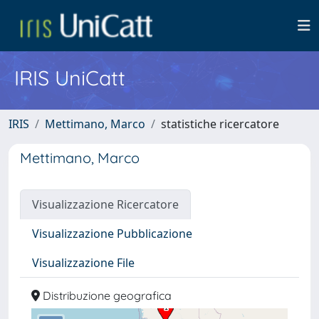
IRIS UniCatt
IRIS
Mettimano, Marco
statistiche ricercatore
Mettimano, Marco
Visualizzazione Ricercatore
Visualizzazione Pubblicazione
Visualizzazione File
Distribuzione geografica