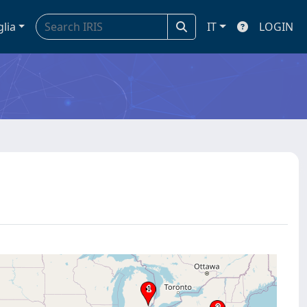
glia
IT
LOGIN