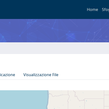
Home
Sfo
icazione
Visualizzazione File