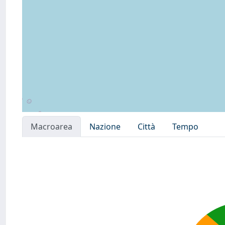
Macroarea
Nazione
Città
Tempo