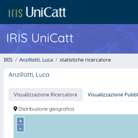
IRIS UniCatt
IRIS
Anzillotti, Luca
statistiche ricercatore
Anzillotti, Luca
Visualizzazione Ricercatore
Visualizzazione Pubbl
Distribuzione geografica
+
–