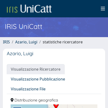
IRIS UniCatt
IRIS
Azario, Luigi
statistiche ricercatore
Azario, Luigi
Visualizzazione Ricercatore
Visualizzazione Pubblicazione
Visualizzazione File
Distribuzione geografica