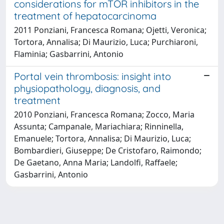
considerations for mTOR inhibitors in the
treatment of hepatocarcinoma
2011 Ponziani, Francesca Romana; Ojetti, Veronica;
Tortora, Annalisa; Di Maurizio, Luca; Purchiaroni,
Flaminia; Gasbarrini, Antonio
Portal vein thrombosis: insight into
physiopathology, diagnosis, and
treatment
2010 Ponziani, Francesca Romana; Zocco, Maria
Assunta; Campanale, Mariachiara; Rinninella,
Emanuele; Tortora, Annalisa; Di Maurizio, Luca;
Bombardieri, Giuseppe; De Cristofaro, Raimondo;
De Gaetano, Anna Maria; Landolfi, Raffaele;
Gasbarrini, Antonio