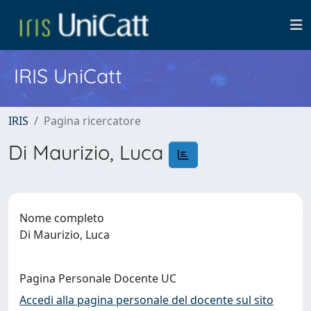
IRIS UniCatt
IRIS
Pagina ricercatore
Di Maurizio, Luca
Nome completo
Di Maurizio, Luca
Pagina Personale Docente UC
Accedi alla pagina personale del docente sul sito