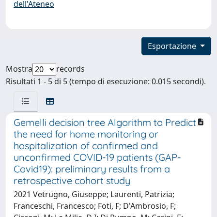
dell'Ateneo
Esportazione
Mostra
records
Risultati 1 - 5 di 5 (tempo di esecuzione: 0.015 secondi).
Gemelli decision tree Algorithm to Predict
the need for home monitoring or
hospitalization of confirmed and
unconfirmed COVID-19 patients (GAP-
Covid19): preliminary results from a
retrospective cohort study
2021 Vetrugno, Giuseppe; Laurenti, Patrizia;
Franceschi, Francesco; Foti, F; D'Ambrosio, F;