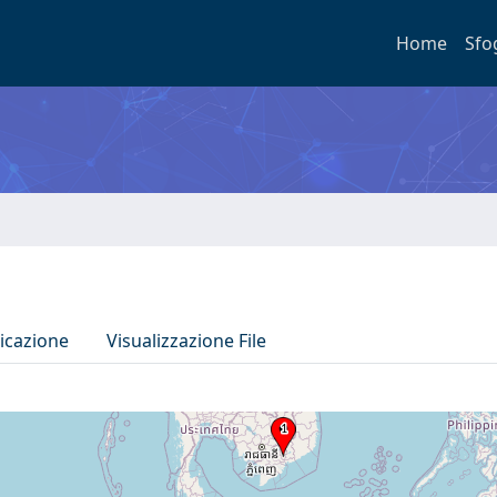
Home
Sfo
icazione
Visualizzazione File