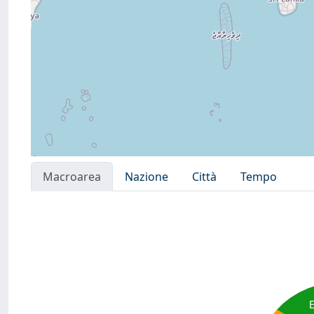
Macroarea
Nazione
Città
Tempo