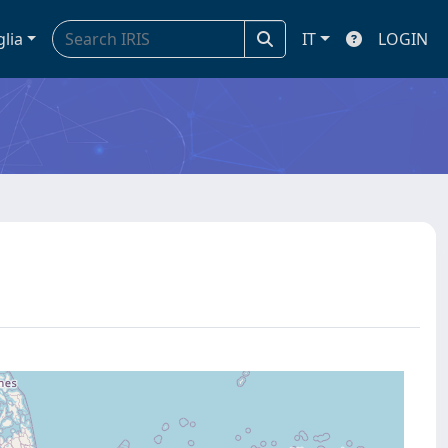
glia
IT
LOGIN