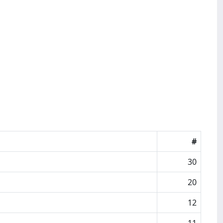
#
30
20
12