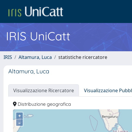
IRIS UniCatt
IRIS
Altamura, Luca
statistiche ricercatore
Altamura, Luca
Visualizzazione Ricercatore
Visualizzazione Pubbl
Distribuzione geografica
+
–